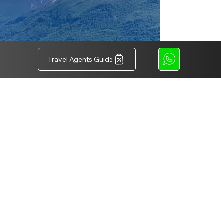
Travel Agents Guide