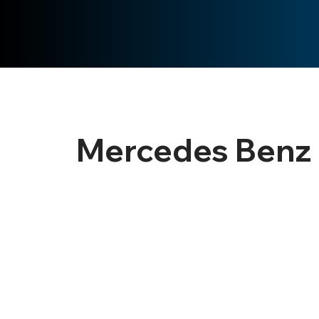
Mercedes Benz - 