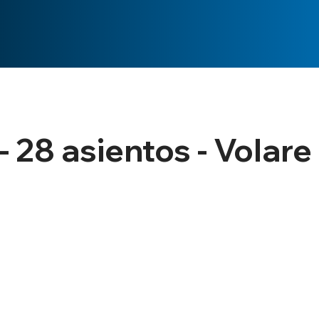
28 asientos - Volare 