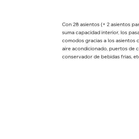
Con 28 asientos (+ 2 asientos par
suma capacidad interior, los pas
comodos gracias a los asientos
aire acondicionado, puertos de 
conservador de bebidas frias, etc.