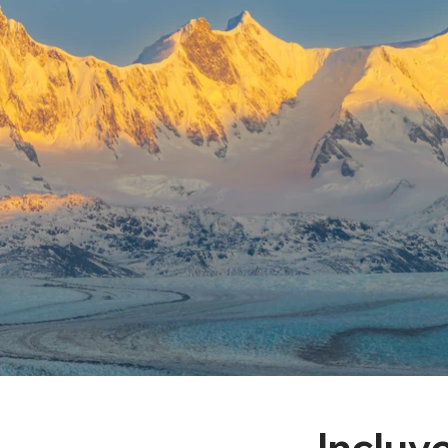
Incluye