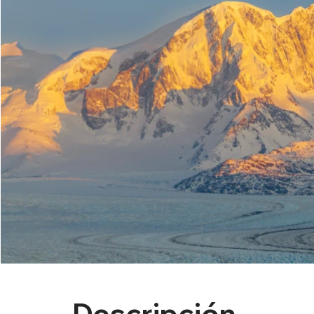
Descripción