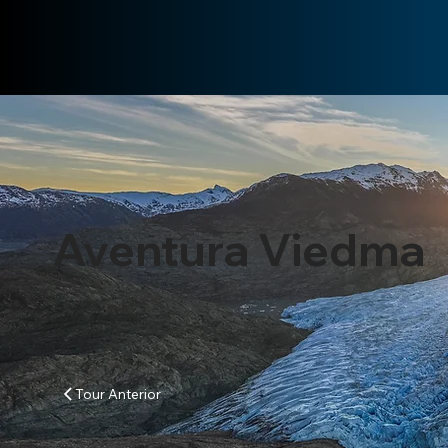
Aventura Viedma
Tour Anterior