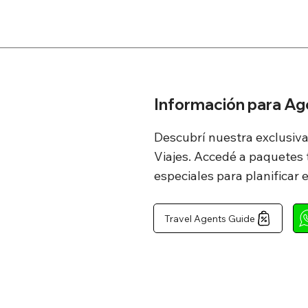
Información para Ag
Descubrí nuestra exclusiv
Viajes. Accedé a paquetes t
especiales para planificar 
Travel Agents Guide