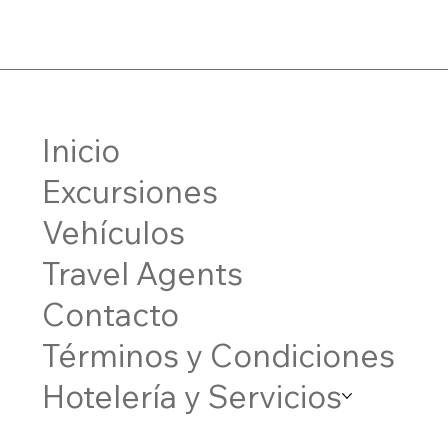
Inicio
Excursiones
Vehículos
Travel Agents
Contacto
Términos y Condiciones
Hotelería y Servicios