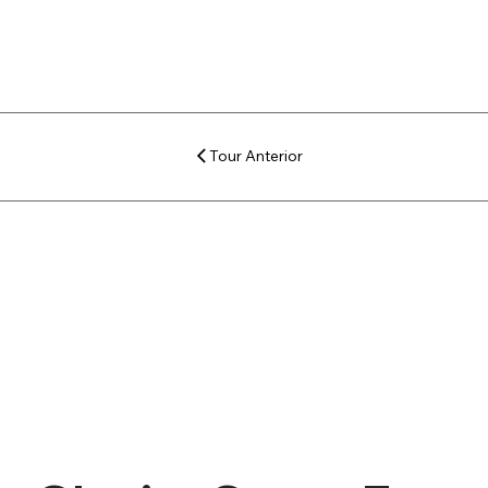
Tour Anterior