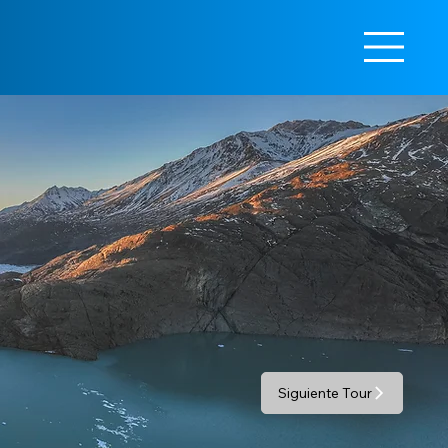
Siguiente Tour