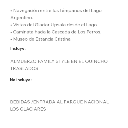
• Navegación entre los témpanos del Lago 
Argentino.

• Vistas del Glaciar Upsala desde el Lago.

• Caminata hacia la Cascada de Los Perros.

• Museo de Estancia Cristina.
Incluye:
ALMUERZO FAMILY STYLE EN EL QUINCHO 

TRASLADOS
No incluye:
BEBIDAS /ENTRADA AL PARQUE NACIONAL 
LOS GLACIARES