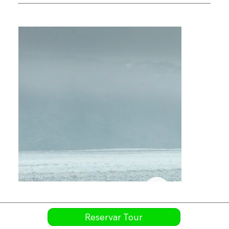
Reservar Tour