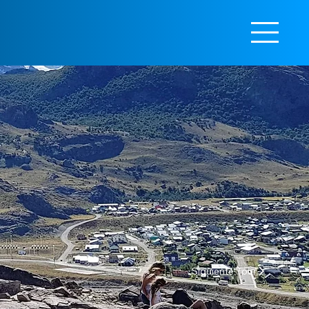
Siguiente Tour