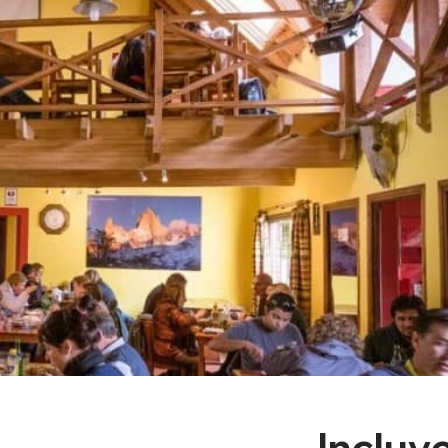
Incluye