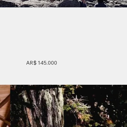
AR$ 145.000