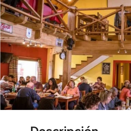
Descripción