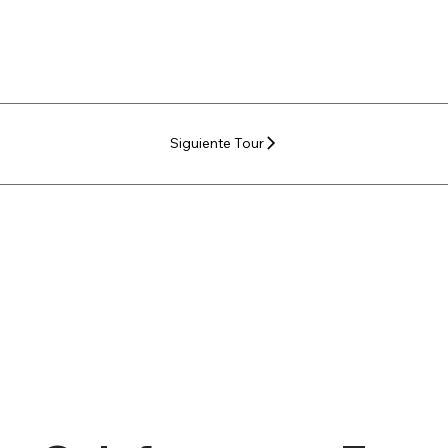
Siguiente Tour